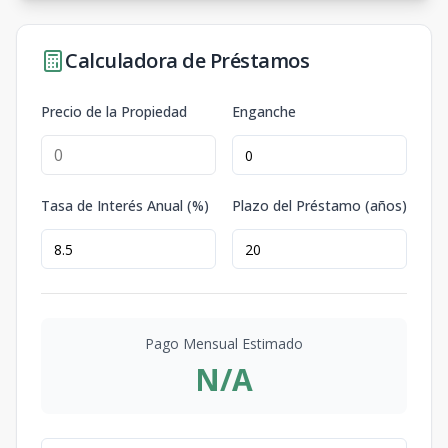
Calculadora de Préstamos
Precio de la Propiedad
Enganche
Tasa de Interés Anual (%)
Plazo del Préstamo (años)
Pago Mensual Estimado
N/A