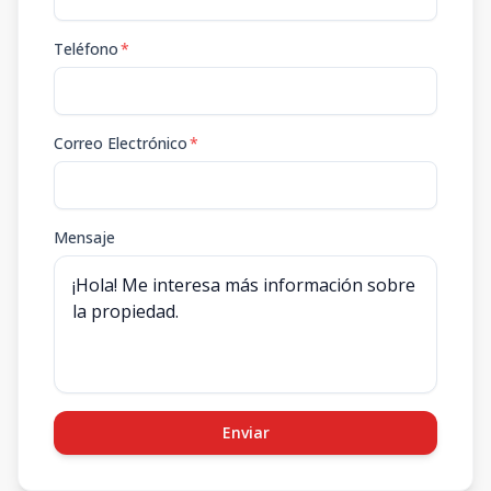
Teléfono
*
Correo Electrónico
*
Mensaje
Enviar