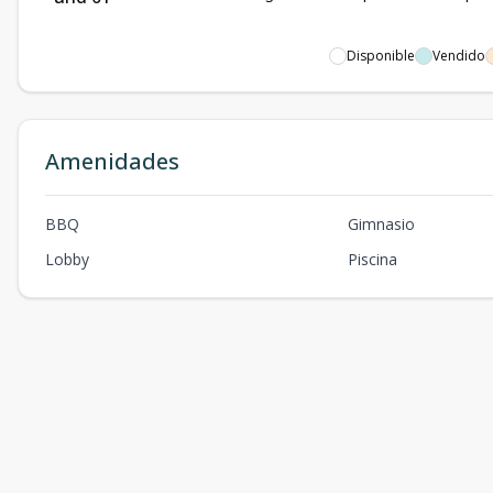
Disponible
Vendido
Amenidades
BBQ
Gimnasio
Lobby
Piscina