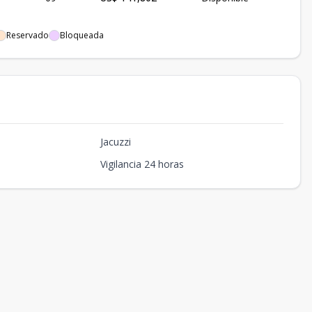
Reservado
Bloqueada
Jacuzzi
Vigilancia 24 horas