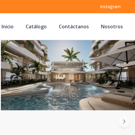
Instagram
Inicio
Catálogo
Contáctanos
Nosotros