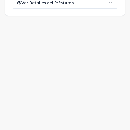
Ver Detalles del Préstamo