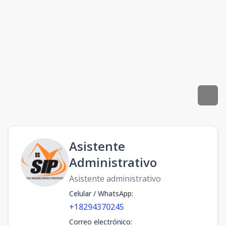
Asistente
Administrativo
Asistente administrativo
Celular / WhatsApp
:
+18294370245
Correo electrónico
: