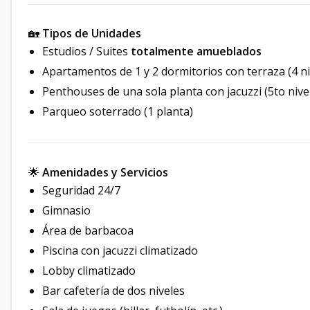
🏡
Tipos de Unidades
Estudios / Suites
totalmente amueblados
Apartamentos de 1 y 2 dormitorios con terraza (4 ni
Penthouses de una sola planta con jacuzzi (5to nive
Parqueo soterrado (1 planta)
🌟
Amenidades y Servicios
Seguridad 24/7
Gimnasio
Área de barbacoa
Piscina con jacuzzi climatizado
Lobby climatizado
Bar cafetería de dos niveles