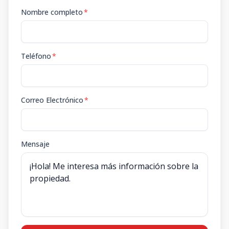
Nombre completo
*
Teléfono
*
Correo Electrónico
*
Mensaje