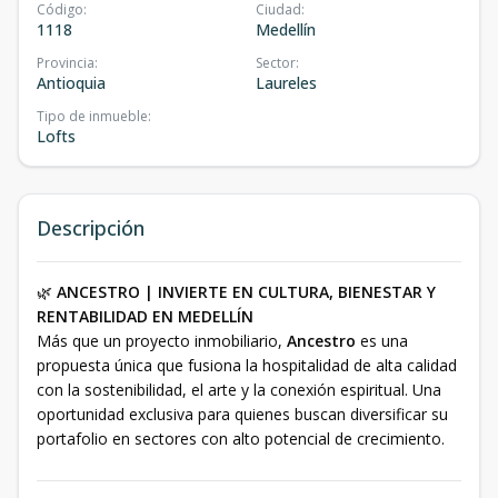
Código
:
Ciudad
:
1118
Medellín
Provincia
:
Sector
:
Antioquia
Laureles
Tipo de inmueble
:
Lofts
Descripción
🌿
ANCESTRO | INVIERTE EN CULTURA, BIENESTAR Y
RENTABILIDAD EN MEDELLÍN
Más que un proyecto inmobiliario,
Ancestro
es una
propuesta única que fusiona la hospitalidad de alta calidad
con la sostenibilidad, el arte y la conexión espiritual. Una
oportunidad exclusiva para quienes buscan diversificar su
portafolio en sectores con alto potencial de crecimiento.