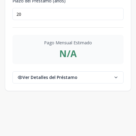
Plazo del Préstamo (años)
Pago Mensual Estimado
N/A
Ver Detalles del Préstamo