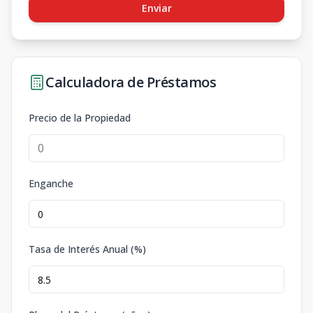
Enviar
Calculadora de Préstamos
Precio de la Propiedad
Enganche
Tasa de Interés Anual (%)