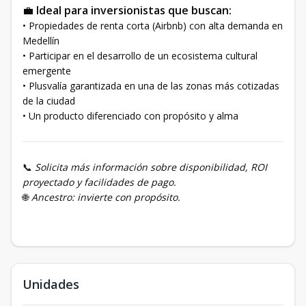
💼
Ideal para inversionistas que buscan:
• Propiedades de renta corta (Airbnb) con alta demanda en
Medellín
• Participar en el desarrollo de un ecosistema cultural
emergente
• Plusvalía garantizada en una de las zonas más cotizadas
de la ciudad
• Un producto diferenciado con propósito y alma
📞
Solicita más información sobre disponibilidad, ROI
proyectado y facilidades de pago.
🌐
Ancestro: invierte con propósito.
Unidades