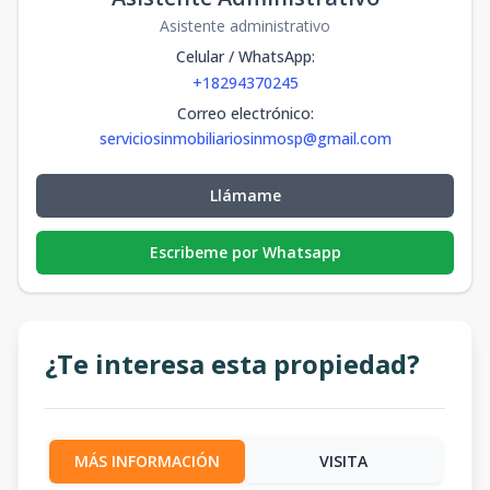
Asistente administrativo
Celular / WhatsApp
:
+18294370245
Correo electrónico
:
serviciosinmobiliariosinmosp@gmail.com
Llámame
Escribeme por Whatsapp
¿Te interesa esta propiedad?
MÁS INFORMACIÓN
VISITA