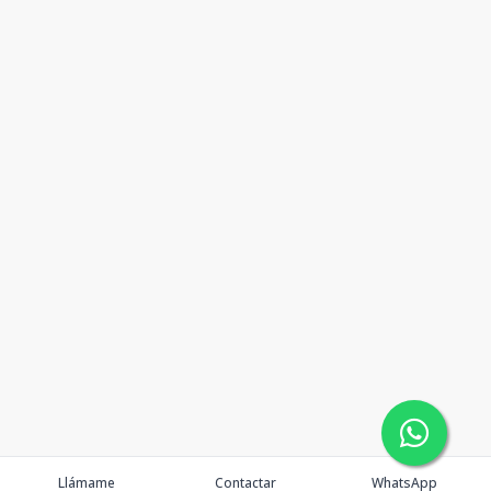
Llámame
Contactar
WhatsApp