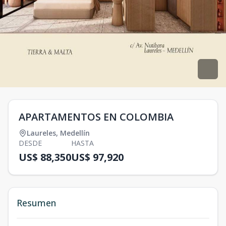
APARTAMENTOS EN COLOMBIA
Laureles
,
Medellín
DESDE
HASTA
US$ 88,350
US$ 97,920
Resumen