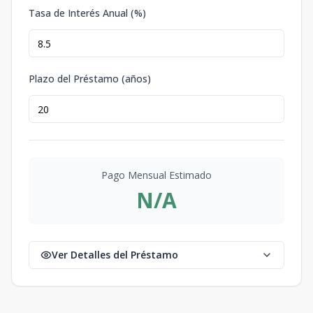
Tasa de Interés Anual (%)
Plazo del Préstamo (años)
Pago Mensual Estimado
N/A
Ver Detalles del Préstamo