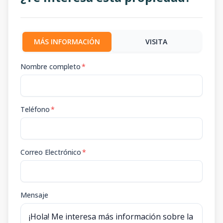
MÁS INFORMACIÓN
VISITA
Nombre completo
*
Teléfono
*
Correo Electrónico
*
Mensaje