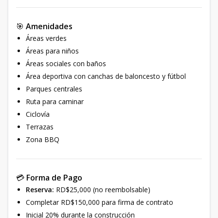
🎯
Amenidades
Áreas verdes
Áreas para niños
Áreas sociales con baños
Área deportiva con canchas de baloncesto y fútbol
Parques centrales
Ruta para caminar
Ciclovía
Terrazas
Zona BBQ
💳
Forma de Pago
Reserva:
RD$25,000 (no reembolsable)
Completar RD$150,000 para firma de contrato
Inicial 20% durante la construcción