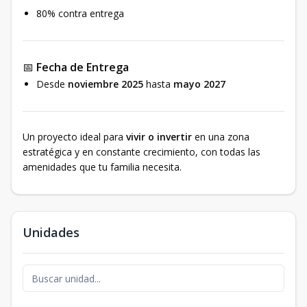
80% contra entrega
📅
Fecha de Entrega
Desde
noviembre 2025
hasta
mayo 2027
Un proyecto ideal para
vivir o invertir
en una zona
estratégica y en constante crecimiento, con todas las
amenidades que tu familia necesita.
Unidades