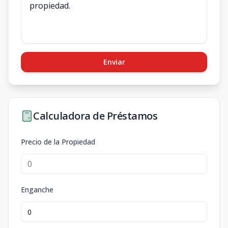
Enviar
Calculadora de Préstamos
Precio de la Propiedad
Enganche