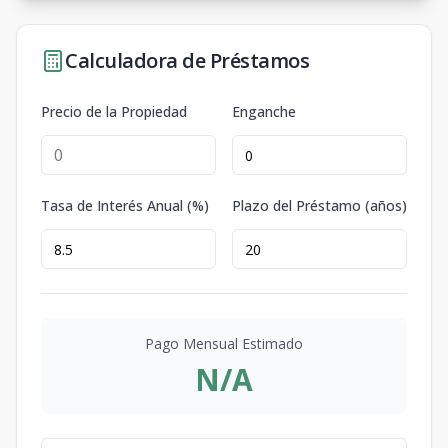
Calculadora de Préstamos
Precio de la Propiedad
Enganche
Tasa de Interés Anual (%)
Plazo del Préstamo (años)
Pago Mensual Estimado
N/A