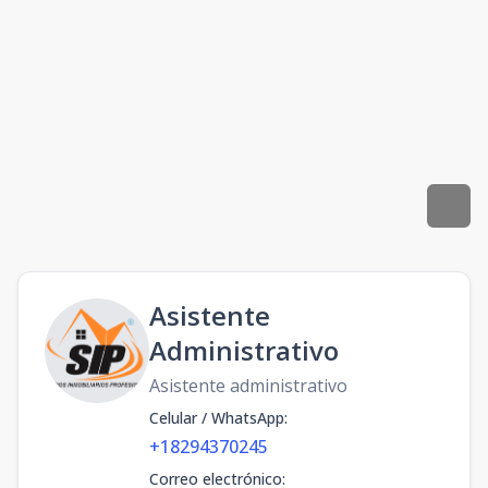
Asistente
Administrativo
Asistente administrativo
Celular / WhatsApp
:
+18294370245
Correo electrónico
: