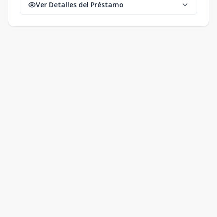
Ver Detalles del Préstamo