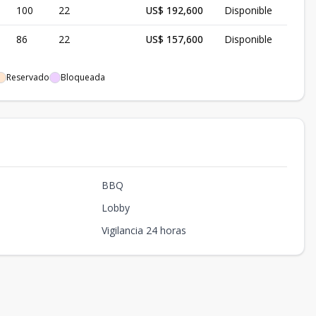
100
22
US$ 192,600
Disponible
86
22
US$ 157,600
Disponible
Reservado
Bloqueada
BBQ
Lobby
Vigilancia 24 horas