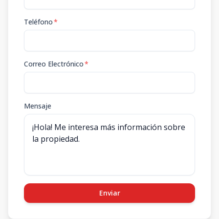
Teléfono
*
Correo Electrónico
*
Mensaje
Enviar