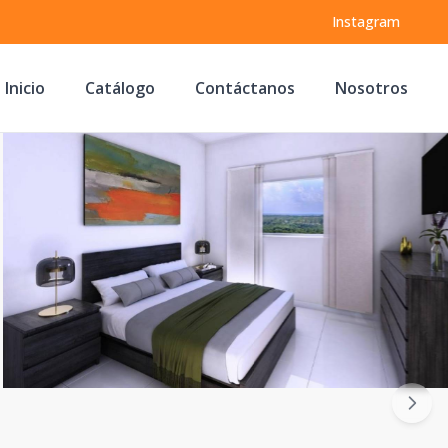
Instagram
Inicio
Catálogo
Contáctanos
Nosotros