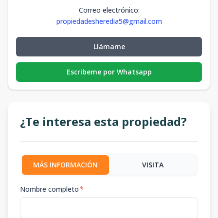
Correo electrónico
:
propiedadesheredia5@gmail.com
Llámame
Escribeme por Whatsapp
¿Te interesa esta propiedad?
MÁS INFORMACIÓN
VISITA
Nombre completo
*