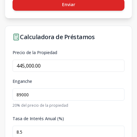
Enviar
Calculadora de Préstamos
Precio de la Propiedad
Enganche
20
% del precio de la propiedad
Tasa de Interés Anual (%)