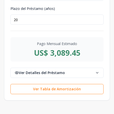
Plazo del Préstamo (años)
Pago Mensual Estimado
US$ 3,089.45
Ver Detalles del Préstamo
Ver Tabla de Amortización