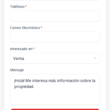
Teléfono
*
Correo Electrónico
*
Interesado en
*
Mensaje