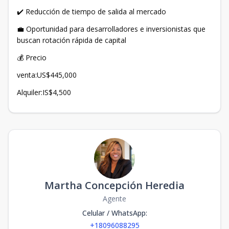
✔️ Reducción de tiempo de salida al mercado
💼 Oportunidad para desarrolladores e inversionistas que
buscan rotación rápida de capital
💰 Precio
venta:US$445,000
Alquiler:IS$4,500
Martha Concepción Heredia
Agente
Celular / WhatsApp
:
+18096088295