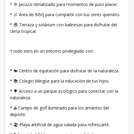
* 🥂 Jacuzzi climatizado para momentos de puro placer.
* 🍖 Área de BBQ para compartir con tus seres queridos.
* 😎 Terraza y solárium con balinesas para disfrutar del
clima tropical.
Y todo esto en un entorno privilegiado con:
* 🐎 Centro de equitación para disfrutar de la naturaleza.
* 📚 Colegio bilingüe para la educación de tus hijos.
* 🌳 Acceso a un parque ecológico para conectar con la
naturaleza.
* ⛳ Campo de golf iluminado para los amantes del
deporte.
* 🏖 Playa artificial de agua salada para refrescarte.