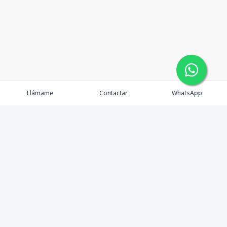
Llámame
Contactar
WhatsApp