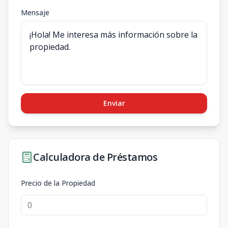
Mensaje
Enviar
Calculadora de Préstamos
Precio de la Propiedad