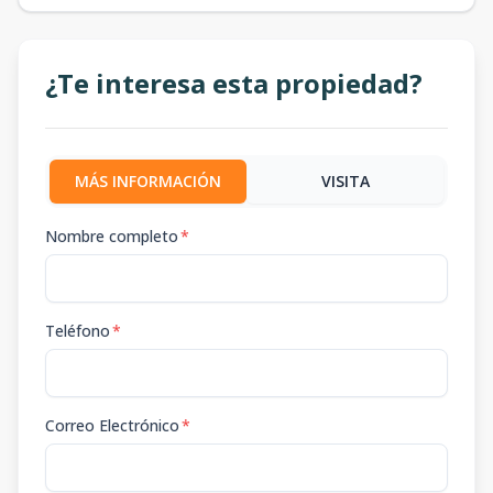
¿Te interesa esta propiedad?
MÁS INFORMACIÓN
VISITA
Nombre completo
*
Teléfono
*
Correo Electrónico
*