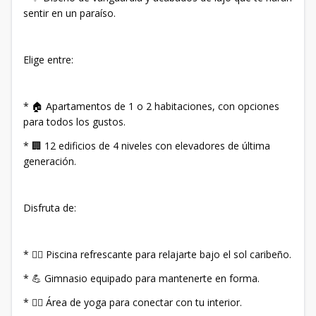
sentir en un paraíso.
Elige entre:
* 🏠 Apartamentos de 1 o 2 habitaciones, con opciones
para todos los gustos.
* 🏢 12 edificios de 4 niveles con elevadores de última
generación.
Disfruta de:
* 🏊‍♀ Piscina refrescante para relajarte bajo el sol caribeño.
* 💪 Gimnasio equipado para mantenerte en forma.
* 🧘‍♀ Área de yoga para conectar con tu interior.