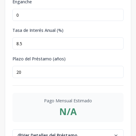
Enganche
Tasa de Interés Anual (%)
Plazo del Préstamo (años)
Pago Mensual Estimado
N/A
Ver Detalles del Préstamo