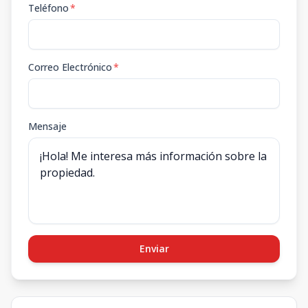
Teléfono
*
Correo Electrónico
*
Mensaje
Enviar