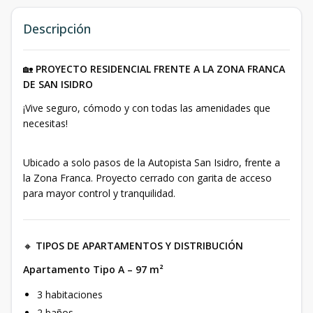
Descripción
🏡
PROYECTO RESIDENCIAL FRENTE A LA ZONA FRANCA
DE SAN ISIDRO
¡Vive seguro, cómodo y con todas las amenidades que
necesitas!
Ubicado a solo pasos de la Autopista San Isidro, frente a
la Zona Franca. Proyecto cerrado con garita de acceso
para mayor control y tranquilidad.
🔸
TIPOS DE APARTAMENTOS Y DISTRIBUCIÓN
Apartamento Tipo A – 97 m²
3 habitaciones
2 baños