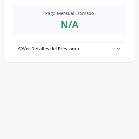
Pago Mensual Estimado
N/A
Ver Detalles del Préstamo