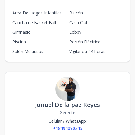
Area De Juegos Infantiles
Balcón
Cancha de Basket Ball
Casa Club
Gimnasio
Lobby
Piscina
Portón Eléctrico
Salón Multiusos
Vigilancia 24 horas
Jonuel De la paz Reyes
Gerente
Celular / WhatsApp
:
+18494090245