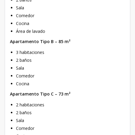
Sala
Comedor
Cocina
Área de lavado
Apartamento Tipo B – 85 m²
3 habitaciones
2 baños
Sala
Comedor
Cocina
Apartamento Tipo C – 73 m²
2 habitaciones
2 baños
Sala
Comedor