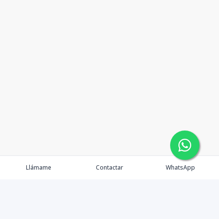
Llámame
Contactar
WhatsApp