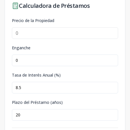
Calculadora de Préstamos
Precio de la Propiedad
Enganche
Tasa de Interés Anual (%)
Plazo del Préstamo (años)