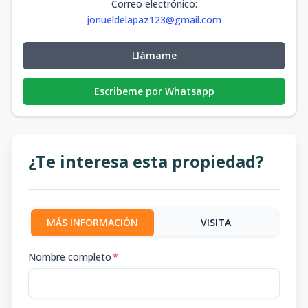
Correo electrónico
:
jonueldelapaz123@gmail.com
Llámame
Escribeme por Whatsapp
¿Te interesa esta propiedad?
MÁS INFORMACIÓN
VISITA
Nombre completo
*